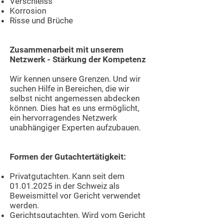
Verschleiss
Korrosion
Risse und Brüche
Zusammenarbeit mit unserem
Netzwerk - Stärkung der Kompetenz
Wir kennen unsere Grenzen. Und wir
suchen Hilfe in Bereichen, die wir
selbst nicht angemessen abdecken
können. Dies hat es uns ermöglicht,
ein hervorragendes Netzwerk
unabhängiger Experten aufzubauen.
Formen der Gutachtertätigkeit:
Privatgutachten. Kann seit dem
01.01.2025
in der Schweiz als
Beweismittel vor Gericht verwendet
werden.
Gerichtsgutachten. Wird vom Gericht