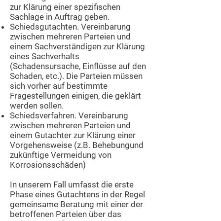
zur Klärung einer spezifischen
Sachlage in Auftrag geben.
Schiedsgutachten. Vereinbarung
zwischen mehreren Parteien und
einem Sachverständigen zur Klärung
eines Sachverhalts
(Schadensursache, Einflüsse auf den
Schaden, etc.). Die Parteien müssen
sich vorher auf bestimmte
Fragestellungen einigen, die geklärt
werden sollen.
Schiedsverfahren. Vereinbarung
zwischen mehreren Parteien und
einem Gutachter zur Klärung einer
Vorgehensweise (z.B. Behebungund
zukünftige Vermeidung von
Korrosionsschäden)
In unserem Fall umfasst die erste
Phase eines Gutachtens in der Regel
gemeinsame Beratung mit einer der
betroffenen Parteien über das