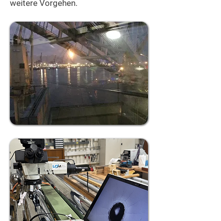
weitere Vorgehen.