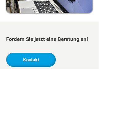
Fordern Sie jetzt eine Beratung an!
Kontakt
Kontakt