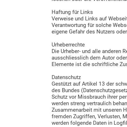
Haftung für Links
Verweise und Links auf Webseit
Verantwortung für solche Webse
eigene Gefahr des Nutzers oder
Urheberrechte
Die Urheber- und alle anderen R
ausschliesslich dem Autor oder
Elemente ist die schriftliche 
Datenschutz
Gestützt auf Artikel 13 der s
des Bundes (Datenschutzgesetz,
Schutz vor Missbrauch ihrer pe
werden streng vertraulich behan
Zusammenarbeit mit unseren Ho
fremden Zugriffen, Verlusten, 
werden folgende Daten in Logfil