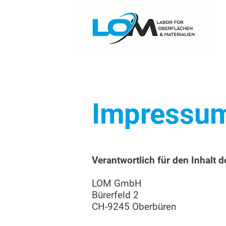
Impressu
Verantwortlich für den Inhalt d
LOM GmbH
Bürerfeld 2
CH-9245 Oberbüren