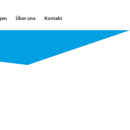
gen
Über uns
Kontakt