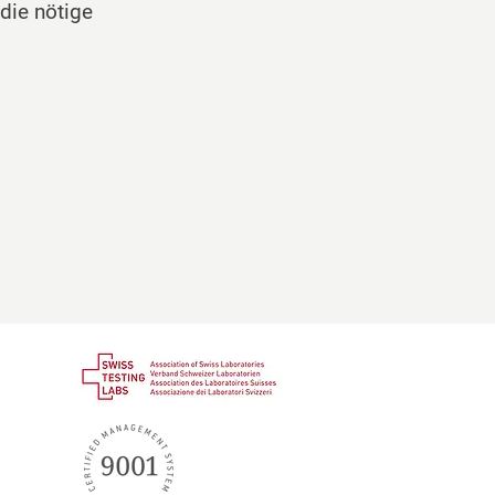
die nötige