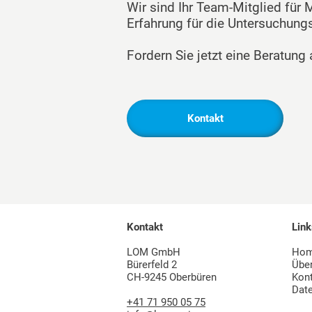
Wir sind Ihr Team-Mitglied für 
Erfahrung für die Untersuchungs
Fordern Sie jetzt eine Beratung 
Kontakt
Kontakt
Link
LOM GmbH
Ho
Bürerfeld 2
Übe
CH-9245 Oberbüren
Kon
Dat
+41 71 950 05 75