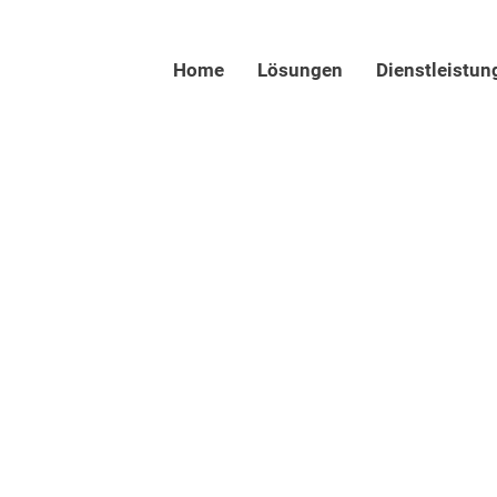
Home
Lösungen
Dienstleistun